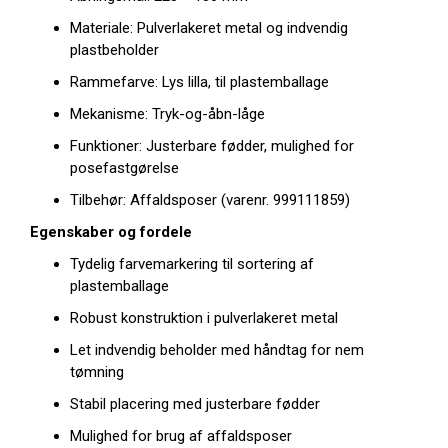
Materiale: Pulverlakeret metal og indvendig
plastbeholder
Rammefarve: Lys lilla, til plastemballage
Mekanisme: Tryk-og-åbn-låge
Funktioner: Justerbare fødder, mulighed for
posefastgørelse
Tilbehør: Affaldsposer (varenr. 999111859)
Egenskaber og fordele
Tydelig farvemarkering til sortering af
plastemballage
Robust konstruktion i pulverlakeret metal
Let indvendig beholder med håndtag for nem
tømning
Stabil placering med justerbare fødder
Mulighed for brug af affaldsposer