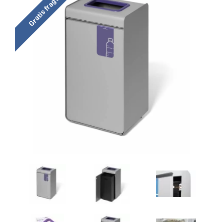
Gratis fragt