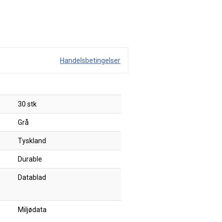
Handelsbetingelser
30 stk
Grå
Tyskland
Durable
Datablad
Miljødata