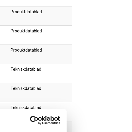
Produktdatablad
Produktdatablad
Produktdatablad
Tekniskdatablad
Tekniskdatablad
Tekniskdatablad
Tekniskdatablad