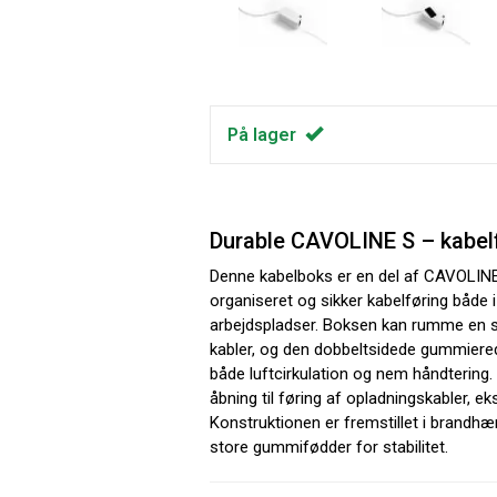
På lager
Durable CAVOLINE S – kabelf
Denne kabelboks er en del af CAVOLINE-s
organiseret og sikker kabelføring både i
arbejdspladser. Boksen kan rumme en 
kabler, og den dobbeltsidede gummiere
både luftcirkulation og nem håndtering.
åbning til føring af opladningskabler, ek
Konstruktionen er fremstillet i brand
store gummifødder for stabilitet.