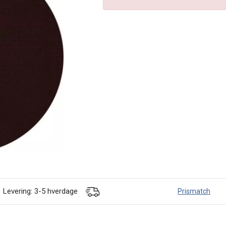
Levering: 3-5 hverdage
Prismatch