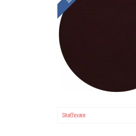
Skaffevare