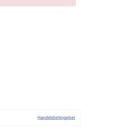
Handelsbetingelser