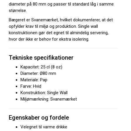
diameter på 80 mm og passer til standard låg i samme
størrelse.
Bægeret er Svanemærket, hvilket dokumenterer, at det
opfylder krav til miljø og produktion. Single wall
konstruktionen gør det egnet til almindelig servering,
hvor der ikke er behov for ekstra isolering.
Tekniske specifikationer
Kapacitet: 25 cl (8 oz)
Diameter: Ø80 mm
Materiale: Pap
Farve: Hvid
Konstruktion: Single Wall
Miljømærkning: Svanemærket
Egenskaber og fordele
Velegnet til varme drikke