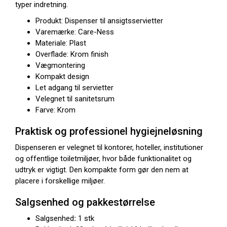
typer indretning.
Produkt: Dispenser til ansigtsservietter
Varemærke: Care-Ness
Materiale: Plast
Overflade: Krom finish
Vægmontering
Kompakt design
Let adgang til servietter
Velegnet til sanitetsrum
Farve: Krom
Praktisk og professionel hygiejneløsning
Dispenseren er velegnet til kontorer, hoteller, institutioner
og offentlige toiletmiljøer, hvor både funktionalitet og
udtryk er vigtigt. Den kompakte form gør den nem at
placere i forskellige miljøer.
Salgsenhed og pakkestørrelse
Salgsenhed
:
1 stk