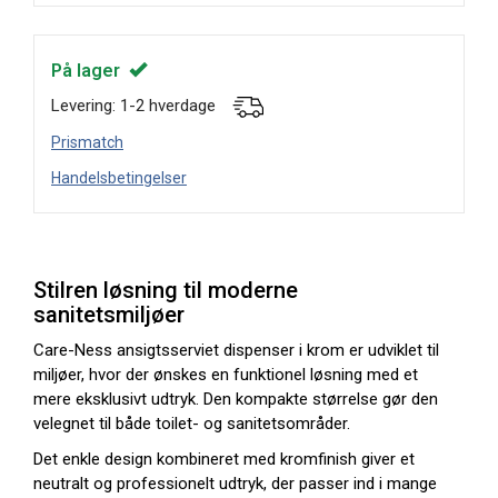
På lager
Levering: 1-2 hverdage
Prismatch
Handelsbetingelser
Stilren løsning til moderne
sanitetsmiljøer
Care-Ness ansigtsserviet dispenser i krom er udviklet til
miljøer, hvor der ønskes en funktionel løsning med et
mere eksklusivt udtryk. Den kompakte størrelse gør den
velegnet til både toilet- og sanitetsområder.
Det enkle design kombineret med kromfinish giver et
neutralt og professionelt udtryk, der passer ind i mange