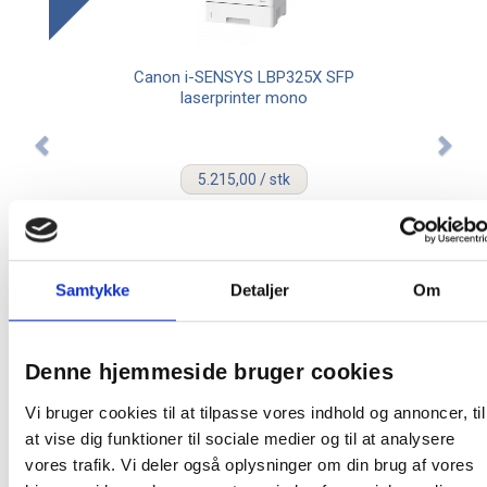
Canon i-SENSYS LBP325X SFP
laserprinter mono
5.215,00 / stk
Læg i kurv
stk
Samtykke
Detaljer
Om
Denne hjemmeside bruger cookies
Vi bruger cookies til at tilpasse vores indhold og annoncer, til
Andre kunder købte også
at vise dig funktioner til sociale medier og til at analysere
vores trafik. Vi deler også oplysninger om din brug af vores