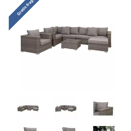
Gratis fragt