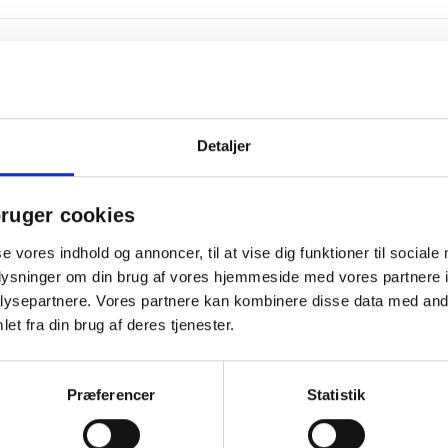
Detaljer
ruger cookies
se vores indhold og annoncer, til at vise dig funktioner til sociale
oplysninger om din brug af vores hjemmeside med vores partnere i
ysepartnere. Vores partnere kan kombinere disse data med andr
et fra din brug af deres tjenester.
Præferencer
Statistik