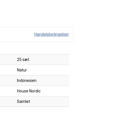
Handelsbetingelser
25 sæt
Natur
Indonesien
House Nordic
Samlet