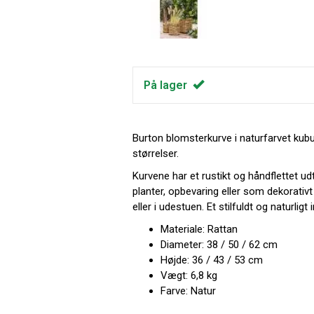
På lager
Burton blomsterkurve i naturfarvet kubu
størrelser.
Kurvene har et rustikt og håndflettet ud
planter, opbevaring eller som dekorativ
eller i udestuen. Et stilfuldt og naturligt 
Materiale: Rattan
Diameter: 38 / 50 / 62 cm
Højde: 36 / 43 / 53 cm
Vægt: 6,8 kg
Farve: Natur