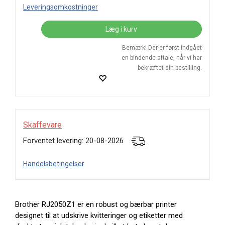
Leveringsomkostninger
Læg i kurv
Bemærk! Der er først indgået
en bindende aftale, når vi har
bekræftet din bestilling.
Skaffevare
Forventet levering: 20-08-2026
Handelsbetingelser
Brother RJ2050Z1 er en robust og bærbar printer
designet til at udskrive kvitteringer og etiketter med