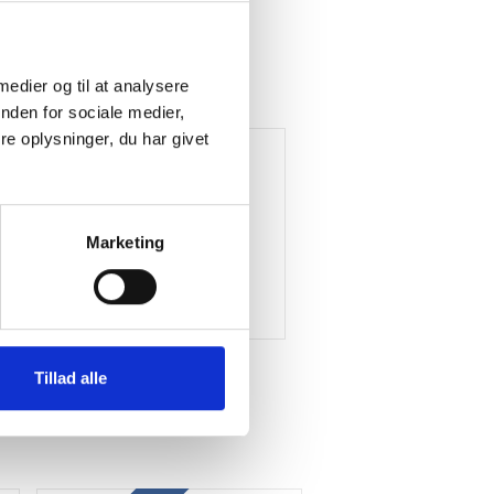
 medier og til at analysere
nden for sociale medier,
e oplysninger, du har givet
Marketing
Tillad alle