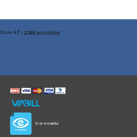
Vi er e-mærke