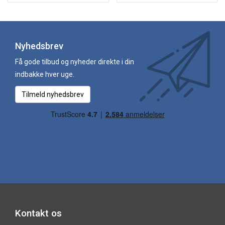
Nyhedsbrev
Få gode tilbud og nyheder direkte i din
indbakke hver uge.
Tilmeld nyhedsbrev
Kontakt os