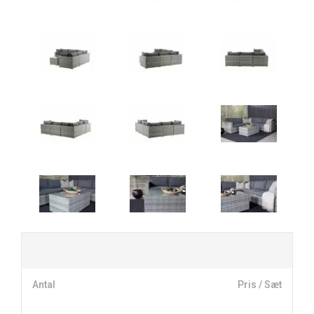
Antal
Pris / Sæt