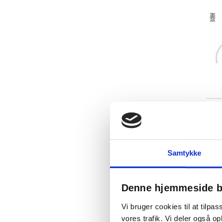
Samtykke
Denne hjemmeside b
Vi bruger cookies til at tilpas
vores trafik. Vi deler også 