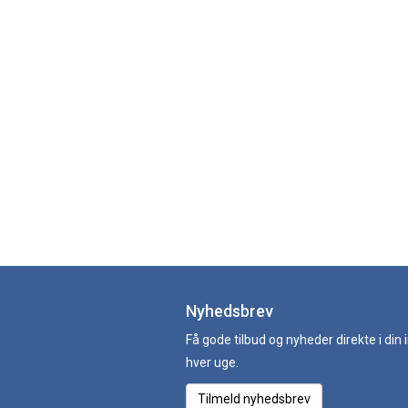
Nyhedsbrev
Få gode tilbud og nyheder direkte i din
hver uge.
Tilmeld nyhedsbrev