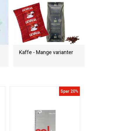
Kaffe - Mange varianter
Spar 20%