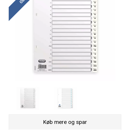
Køb mere og spar