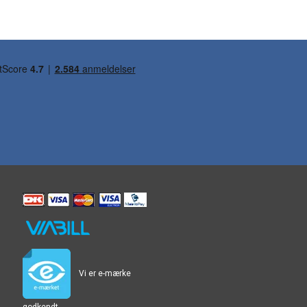
Vi er e-mærke