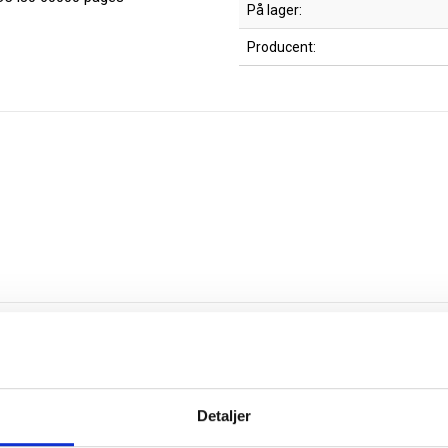
På lager:
Producent:
Detaljer