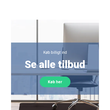
Køb billigt ind
Se alle tilbud
Køb her