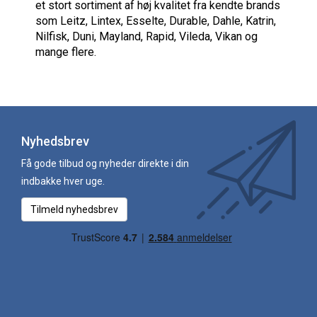
et stort sortiment af høj kvalitet fra kendte brands
som Leitz, Lintex, Esselte, Durable, Dahle, Katrin,
Nilfisk, Duni, Mayland, Rapid, Vileda, Vikan og
mange flere.
Nyhedsbrev
Få gode tilbud og nyheder direkte i din
indbakke hver uge.
Tilmeld nyhedsbrev