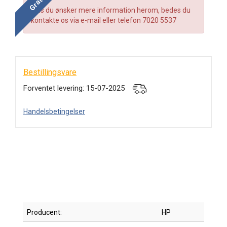
Hvis du ønsker mere information herom, bedes du
kontakte os via e-mail eller telefon 7020 5537
Bestillingsvare
Forventet levering: 15-07-2025
Handelsbetingelser
Producent:
HP