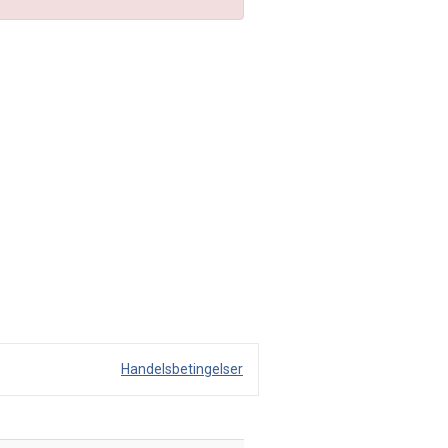
Handelsbetingelser