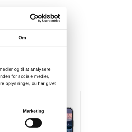
Om
 medier og til at analysere
nden for sociale medier,
e oplysninger, du har givet
Marketing