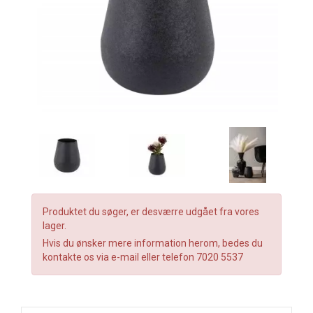
Produktet du søger, er desværre udgået fra vores
lager.
Hvis du ønsker mere information herom, bedes du
kontakte os via e-mail eller telefon 7020 5537