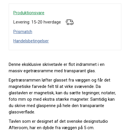
Produktionsvare
Levering: 15-20 hverdage
Prismatch
Handelsbetingelser
Denne eksklusive skrivetavle er flot indrammet i en
massiv egetræsramme med transparant glas.
Egetræsrammen løfter glasset fra væggen og får det
magnetiske farvede felt til at virke svævende. Da
glastavlen er magnetisk, kan du sætte tegninger, notater,
foto mm op med ekstra stærke magneter. Samtidig kan
du skrive med glaspenne på hele den transparante
glasoverflade.
Tavlen som er designet af det svenske designstudio
Afteroom, har en dybde fra væggen på 5 cm.