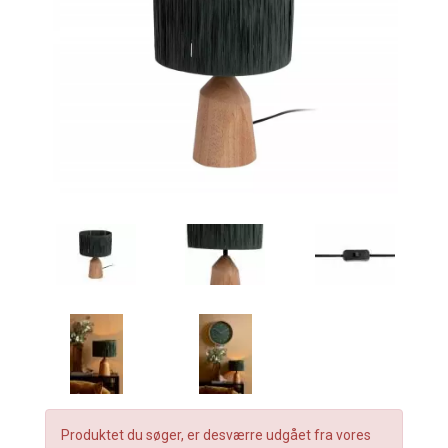
Produktet du søger, er desværre udgået fra vores