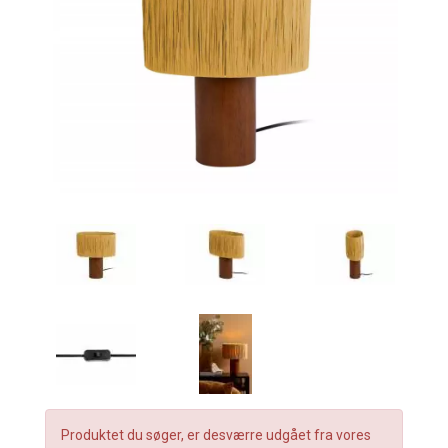
Produktet du søger, er desværre udgået fra vores