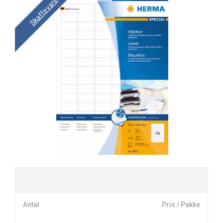
Skaffevare
Antal
Pris / Pakke