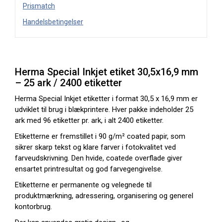
Prismatch
Handelsbetingelser
Herma Special Inkjet etiket 30,5x16,9 mm
– 25 ark / 2400 etiketter
Herma Special Inkjet etiketter i format 30,5 x 16,9 mm er
udviklet til brug i blækprintere. Hver pakke indeholder 25
ark med 96 etiketter pr. ark, i alt 2400 etiketter.
Etiketterne er fremstillet i 90 g/m² coated papir, som
sikrer skarp tekst og klare farver i fotokvalitet ved
farveudskrivning. Den hvide, coatede overflade giver
ensartet printresultat og god farvegengivelse.
Etiketterne er permanente og velegnede til
produktmærkning, adressering, organisering og generel
kontorbrug.