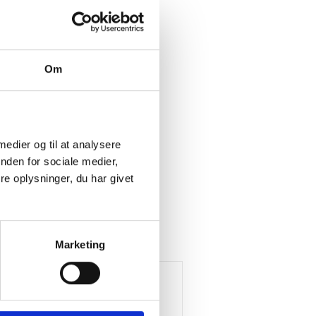
Om
 medier og til at analysere
nden for sociale medier,
e oplysninger, du har givet
Marketing