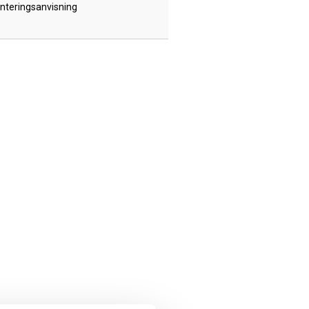
nteringsanvisning