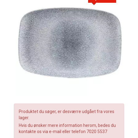
Produktet du søger, er desværre udgået fra vores
lager.
Hvis du ønsker mere information herom, bedes du
kontakte os via e-mail eller telefon 7020 5537