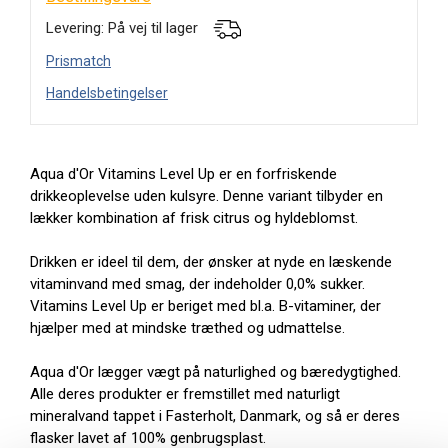
Levering: På vej til lager
Prismatch
Handelsbetingelser
Aqua d'Or Vitamins Level Up er en forfriskende
drikkeoplevelse uden kulsyre. Denne variant tilbyder en
lækker kombination af frisk citrus og hyldeblomst.
Drikken er ideel til dem, der ønsker at nyde en læskende
vitaminvand med smag, der indeholder 0,0% sukker.
Vitamins Level Up er beriget med bl.a. B-vitaminer, der
hjælper med at mindske træthed og udmattelse.
Aqua d'Or lægger vægt på naturlighed og bæredygtighed.
Alle deres produkter er fremstillet med naturligt
mineralvand tappet i Fasterholt, Danmark, og så er deres
flasker lavet af 100% genbrugsplast.