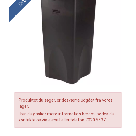
Produktet du søger, er desværre udgået fra vores
lager.
Hvis du ønsker mere information herom, bedes du
kontakte os via e-mail eller telefon 7020 5537