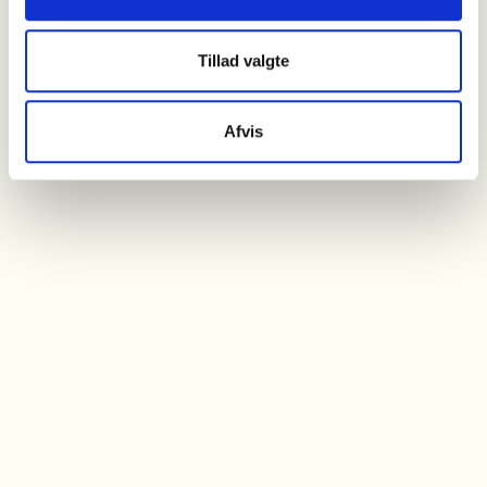
Tillad valgte
Afvis