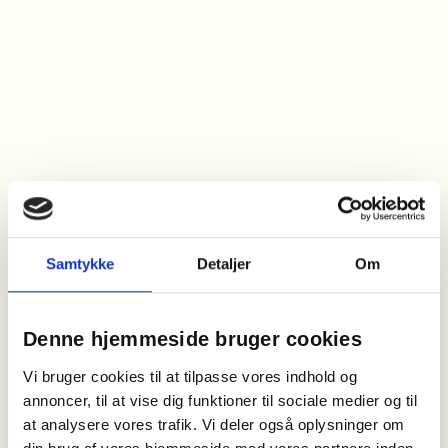
Samtykke
Detaljer
Om
Denne hjemmeside bruger cookies
Vi bruger cookies til at tilpasse vores indhold og
annoncer, til at vise dig funktioner til sociale medier og til
at analysere vores trafik. Vi deler også oplysninger om