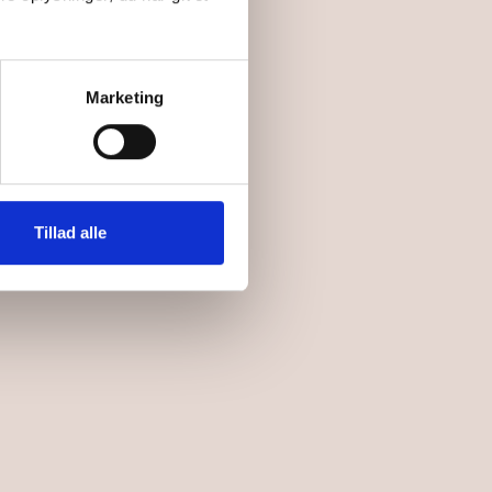
Marketing
Tillad alle