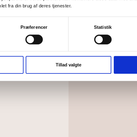
et fra din brug af deres tjenester.
Præferencer
Statistik
Tillad valgte